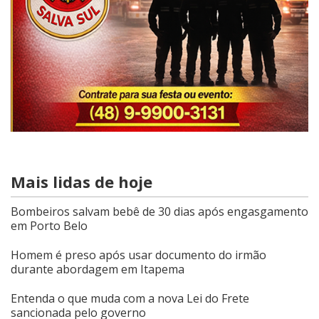
Mais lidas de hoje
Bombeiros salvam bebê de 30 dias após engasgamento
em Porto Belo
Homem é preso após usar documento do irmão
durante abordagem em Itapema
Entenda o que muda com a nova Lei do Frete
sancionada pelo governo