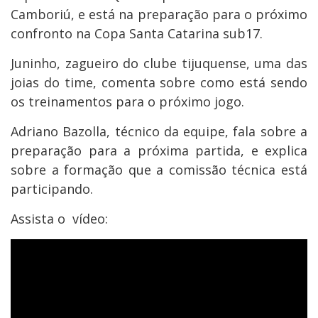
Camboriú, e está na preparação para o próximo
confronto na Copa Santa Catarina sub17.
Juninho, zagueiro do clube tijuquense, uma das
joias do time, comenta sobre como está sendo
os treinamentos para o próximo jogo.
Adriano Bazolla, técnico da equipe, fala sobre a
preparação para a próxima partida, e explica
sobre a formação que a comissão técnica está
participando.
Assista o vídeo: