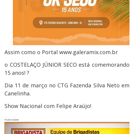
Assim como o Portal www.galeramix.com.br
o COSTELAÇO JÚNIOR SECO está comemorando
15 anos! ?
Dia 11 de março no CTG Fazenda Silva Neto em
Canelinha.
Show Nacional com Felipe Araújo!
Publicidade