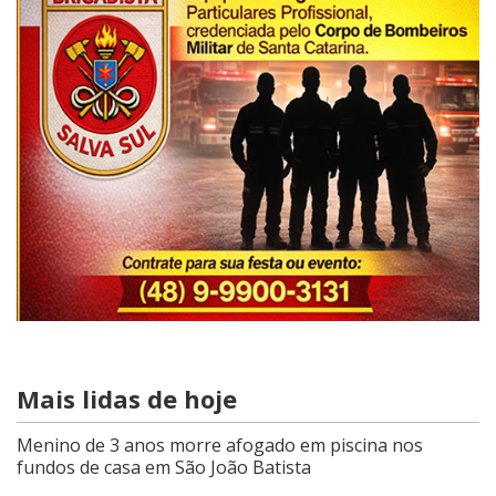
Mais lidas de hoje
Menino de 3 anos morre afogado em piscina nos
fundos de casa em São João Batista