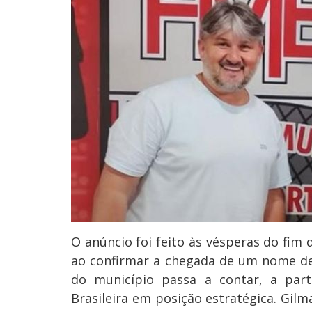
O anúncio foi feito às vésperas do fim
ao confirmar a chegada de um nome de 
do município passa a contar, a part
Brasileira em posição estratégica. Gilm