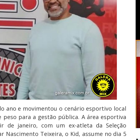
 do ano e movimentou o cenário esportivo local
peso para a gestão pública. A área esportiva
ir de janeiro, com um ex-atleta da Seleção
ar Nascimento Teixeira, o Kid, assume no dia 5