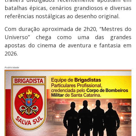
batalhas épicas, cenários grandiosos e diversas
referências nostálgicas ao desenho original.
Com duração aproximada de 2h20, “Mestres do
Universo” chega como uma das grandes
apostas do cinema de aventura e fantasia em
2026.
Publicidade