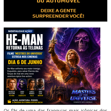
Os fãs de uma das franquias mais icônicas dos