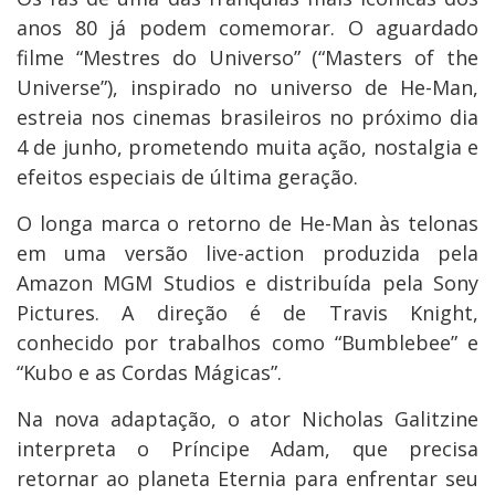
anos 80 já podem comemorar. O aguardado
filme “Mestres do Universo” (“Masters of the
Universe”), inspirado no universo de He-Man,
estreia nos cinemas brasileiros no próximo dia
4 de junho, prometendo muita ação, nostalgia e
efeitos especiais de última geração.
O longa marca o retorno de He-Man às telonas
em uma versão live-action produzida pela
Amazon MGM Studios e distribuída pela Sony
Pictures. A direção é de Travis Knight,
conhecido por trabalhos como “Bumblebee” e
“Kubo e as Cordas Mágicas”.
Na nova adaptação, o ator Nicholas Galitzine
interpreta o Príncipe Adam, que precisa
retornar ao planeta Eternia para enfrentar seu