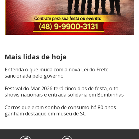
Mais lidas de hoje
Entenda o que muda com a nova Lei do Frete
sancionada pelo governo
Festival do Mar 2026 terá cinco dias de festa, oito
shows nacionais e entrada solidária em Bombinhas
Carros que eram sonho de consumo há 80 anos
ganham destaque em museu de SC