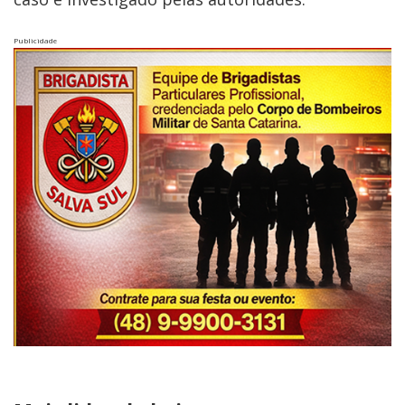
Publicidade