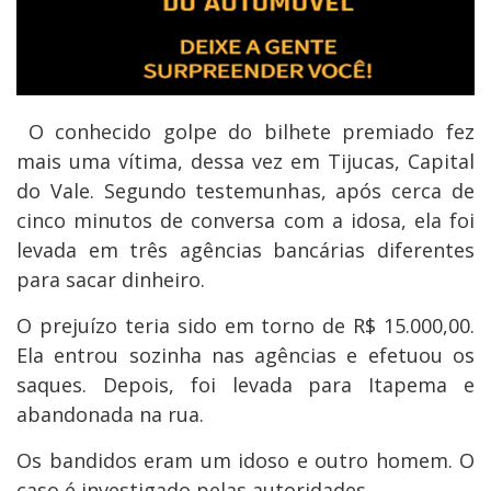
O conhecido golpe do bilhete premiado fez
mais uma vítima, dessa vez em Tijucas, Capital
do Vale. Segundo testemunhas, após cerca de
cinco minutos de conversa com a idosa, ela foi
levada em três agências bancárias diferentes
para sacar dinheiro.
O prejuízo teria sido em torno de R$ 15.000,00.
Ela entrou sozinha nas agências e efetuou os
saques. Depois, foi levada para Itapema e
abandonada na rua.
Os bandidos eram um idoso e outro homem. O
caso é investigado pelas autoridades.