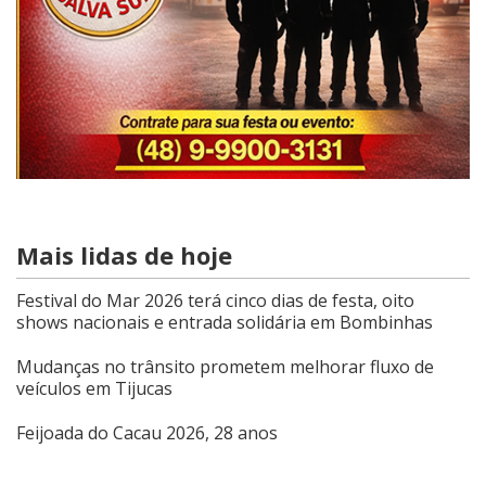
Mais lidas de hoje
Festival do Mar 2026 terá cinco dias de festa, oito
shows nacionais e entrada solidária em Bombinhas
Mudanças no trânsito prometem melhorar fluxo de
veículos em Tijucas
Feijoada do Cacau 2026, 28 anos