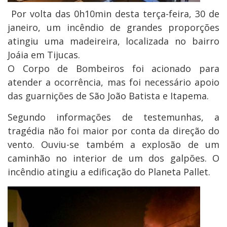
Por volta das 0h10min desta terça-feira, 30 de
janeiro, um incêndio de grandes proporções
atingiu uma madeireira, localizada no bairro
Joáia em Tijucas.
O Corpo de Bombeiros foi acionado para
atender a ocorrência, mas foi necessário apoio
das guarnições de São João Batista e Itapema.
Segundo informações de testemunhas, a
tragédia não foi maior por conta da direção do
vento. Ouviu-se também a explosão de um
caminhão no interior de um dos galpões. O
incêndio atingiu a edificação do Planeta Pallet.