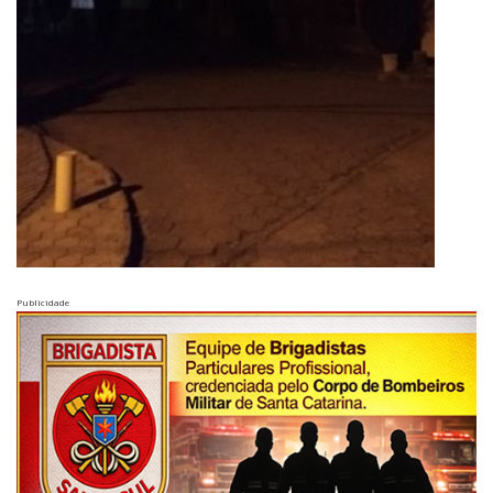
Publicidade