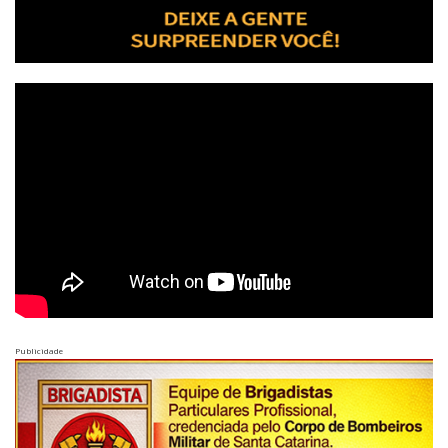
Publicidade