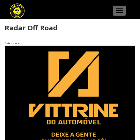
Menu
Radar Off Road
Publicidade