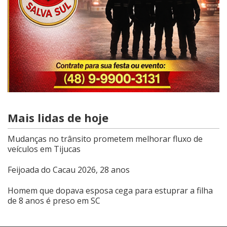
Mais lidas de hoje
Mudanças no trânsito prometem melhorar fluxo de
veículos em Tijucas
Feijoada do Cacau 2026, 28 anos
Homem que dopava esposa cega para estuprar a filha
de 8 anos é preso em SC